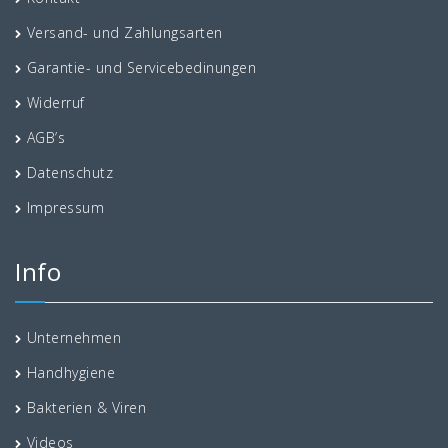
Versand- und Zahlungsarten
Garantie- und Servicebedinungen
Widerruf
AGB’s
Datenschutz
Impressum
Info
Unternehmen
Handhygiene
Bakterien & Viren
Videos