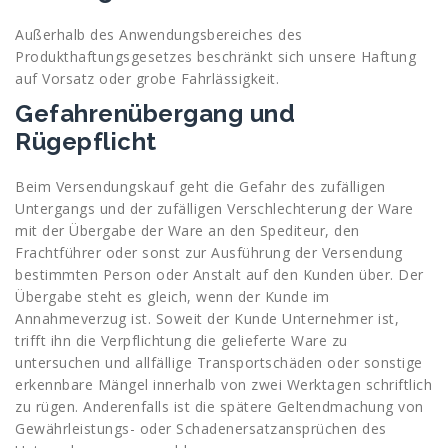
Außerhalb des Anwendungsbereiches des
Produkthaftungsgesetzes beschränkt sich unsere Haftung
auf Vorsatz oder grobe Fahrlässigkeit.
Gefahrenübergang und
Rügepflicht
Beim Versendungskauf geht die Gefahr des zufälligen
Untergangs und der zufälligen Verschlechterung der Ware
mit der Übergabe der Ware an den Spediteur, den
Frachtführer oder sonst zur Ausführung der Versendung
bestimmten Person oder Anstalt auf den Kunden über. Der
Übergabe steht es gleich, wenn der Kunde im
Annahmeverzug ist. Soweit der Kunde Unternehmer ist,
trifft ihn die Verpflichtung die gelieferte Ware zu
untersuchen und allfällige Transportschäden oder sonstige
erkennbare Mängel innerhalb von zwei Werktagen schriftlich
zu rügen. Anderenfalls ist die spätere Geltendmachung von
Gewährleistungs- oder Schadenersatzansprüchen des