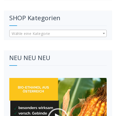
SHOP Kategorien
Wähle eine Kategorie
NEU NEU NEU
Video-
Player