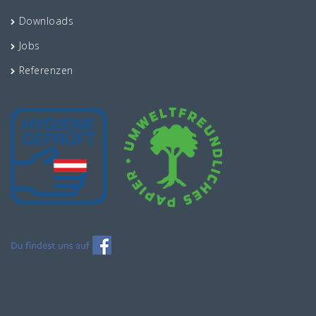
Downloads
Jobs
Referenzen