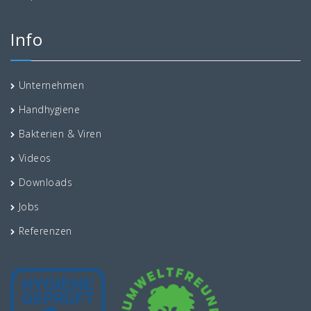
Info
Unternehmen
Handhygiene
Bakterien & Viren
Videos
Downloads
Jobs
Referenzen