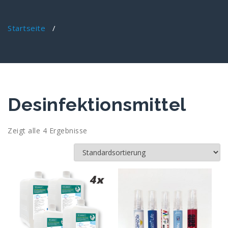
Startseite
/
Desinfektionsmittel
Zeigt alle 4 Ergebnisse