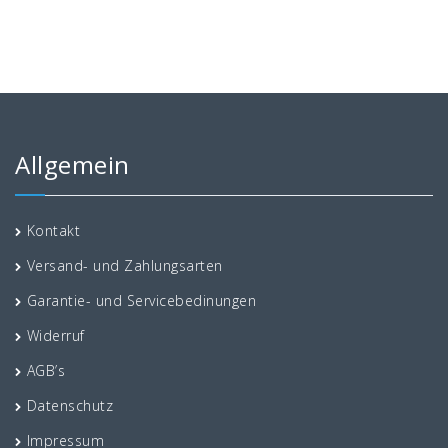
Allgemein
Kontakt
Versand- und Zahlungsarten
Garantie- und Servicebedinungen
Widerruf
AGB’s
Datenschutz
Impressum