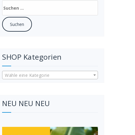
Suchen
nach:
SHOP Kategorien
Wähle eine Kategorie
NEU NEU NEU
Video-