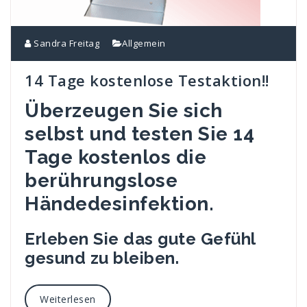
Sandra Freitag
Allgemein
14 Tage kostenlose Testaktion!!
Überzeugen Sie sich
selbst und testen Sie 14
Tage kostenlos die
berührungslose
Händedesinfektion.
Erleben Sie das gute Gefühl
gesund zu bleiben.
Weiterlesen