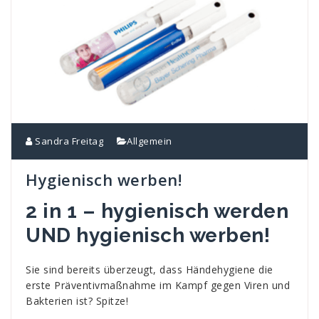
Sandra Freitag
Allgemein
Hygienisch werben!
2 in 1 – hygienisch werden
UND hygienisch werben!
Sie sind bereits überzeugt, dass Händehygiene die
erste Präventivmaßnahme im Kampf gegen Viren und
Bakterien ist? Spitze!