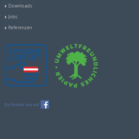
Downloads
Jobs
Referenzen