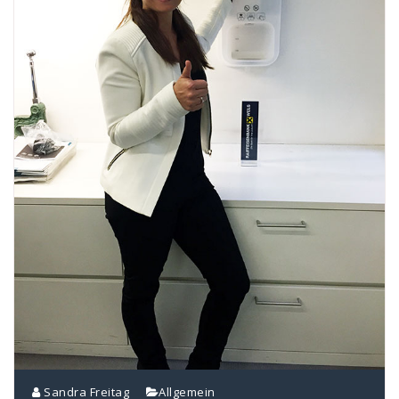
Sandra Freitag
Allgemein