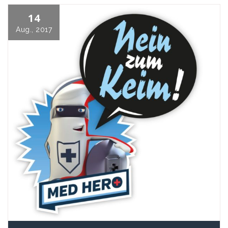
14
Aug., 2017