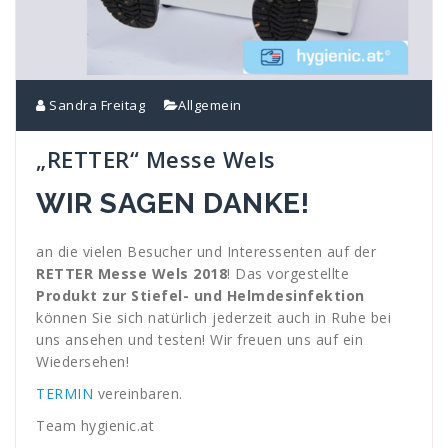
Sandra Freitag
Allgemein
„RETTER“ Messe Wels
WIR SAGEN DANKE!
an die vielen Besucher und Interessenten auf der
RETTER Messe Wels 2018
! Das vorgestellte
Produkt zur Stiefel- und Helmdesinfektion
können Sie sich natürlich jederzeit auch in Ruhe bei
uns ansehen und testen! Wir freuen uns auf ein
Wiedersehen!
TERMIN
vereinbaren.
Team hygienic.at