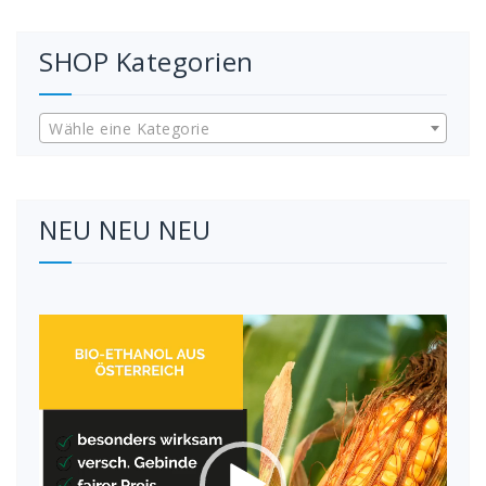
SHOP Kategorien
Wähle eine Kategorie
NEU NEU NEU
Video-
Player