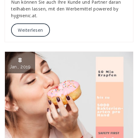
Nun können Sie auch Ihre Kunde und Partner daran
teilhaben lassen, mit den Werbemittel powered by
hygnienic.at.
Weiterlesen
8
Jan., 2019