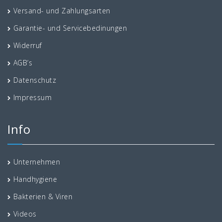
Versand- und Zahlungsarten
Garantie- und Servicebedinungen
Widerruf
AGB’s
Datenschutz
Impressum
Info
Unternehmen
Handhygiene
Bakterien & Viren
Videos