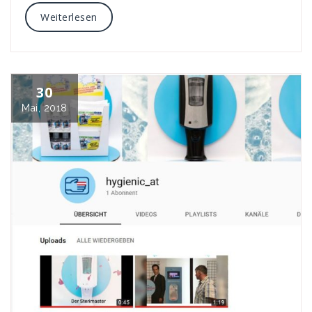
Weiterlesen
30
Mai, 2018