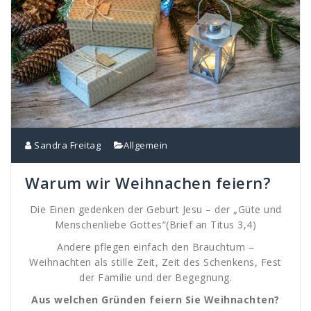
Sandra Freitag
Allgemein
Warum wir Weihnachen feiern?
Die Einen gedenken der Geburt Jesu – der „Güte und
Menschenliebe Gottes“(Brief an Titus 3,4)
Andere pflegen einfach den Brauchtum –
Weihnachten als stille Zeit, Zeit des Schenkens, Fest
der Familie und der Begegnung.
Aus welchen Gründen feiern Sie Weihnachten?