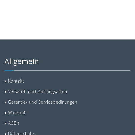
Allgemein
Kontakt
Versand- und Zahlungsarten
Garantie- und Servicebedinungen
Widerruf
AGB’s
Datenschutz