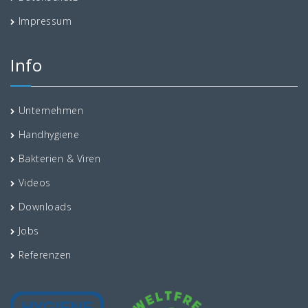
Impressum
Info
Unternehmen
Handhygiene
Bakterien & Viren
Videos
Downloads
Jobs
Referenzen