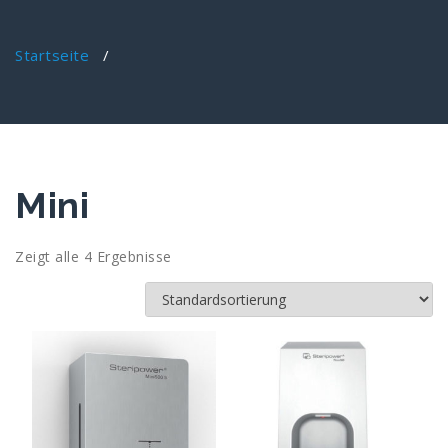
Startseite
/
Mini
Zeigt alle 4 Ergebnisse