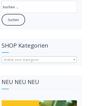
SHOP Kategorien
Wähle eine Kategorie
NEU NEU NEU
Video-